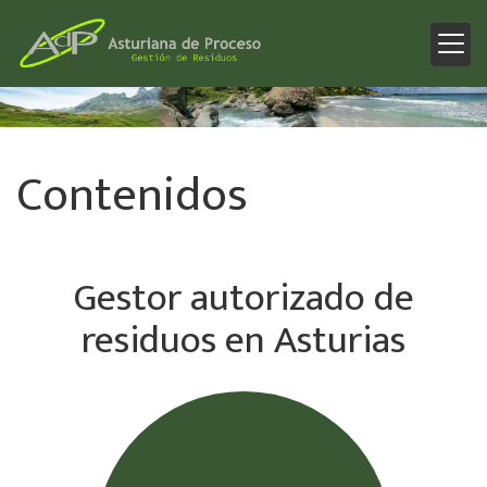
Contenidos
Gestor autorizado de
residuos en Asturias